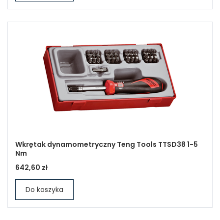
Wkrętak dynamometryczny Teng Tools TTSD38 1-5
Nm
642,60 zł
Do koszyka