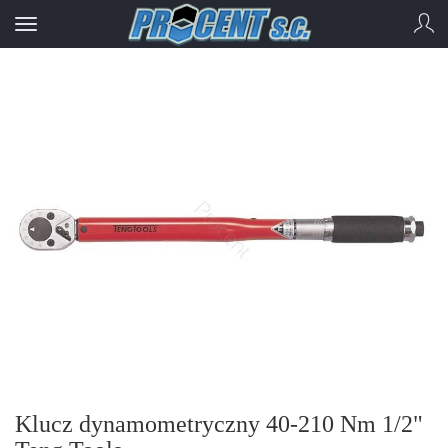
Klucz dynamometryczny 40-210 Nm 1/2"