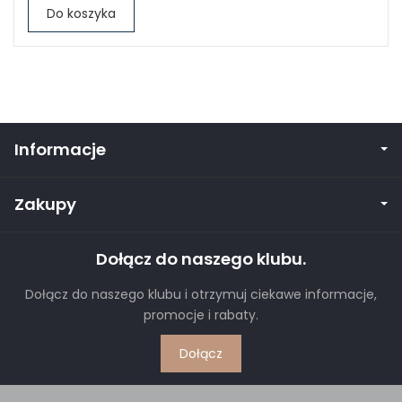
Do koszyka
Informacje
Zakupy
Dołącz do naszego klubu.
Dołącz do naszego klubu i otrzymuj ciekawe informacje,
promocje i rabaty.
Dołącz