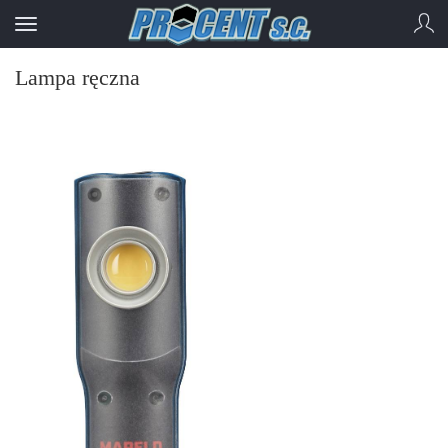
Lampa ręczna