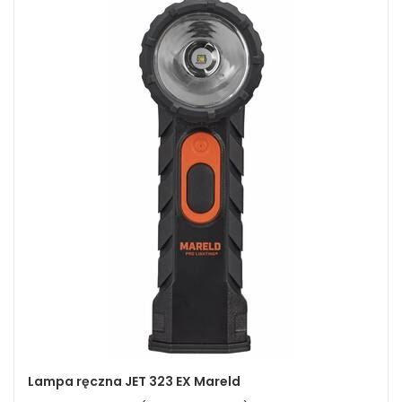
Lampa ręczna JET 323 EX Mareld